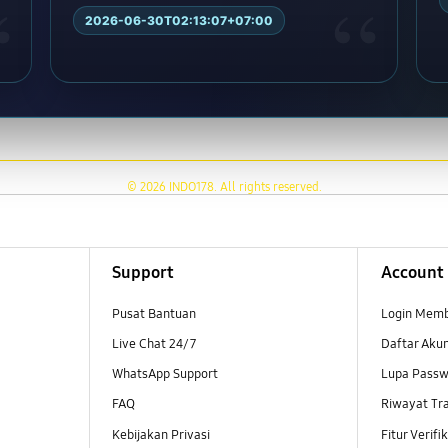
2026-06-30T02:13:07+07:00
© 2026 INDO178. All rights reserved.
Support
Account
Pusat Bantuan
Login Mem
Live Chat 24/7
Daftar Aku
WhatsApp Support
Lupa Passw
FAQ
Riwayat Tr
Kebijakan Privasi
Fitur Verifi