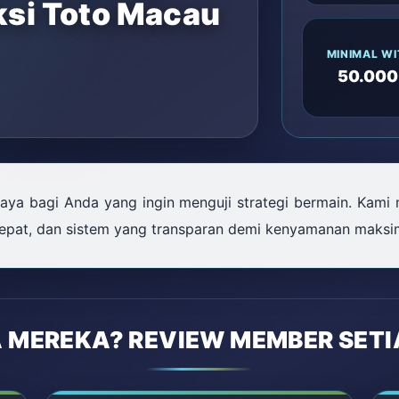
ksi Toto Macau
MINIMAL W
50.000
caya bagi Anda yang ingin menguji strategi bermain. Kami 
cepat, dan sistem yang transparan demi kenyamanan maksim
 MEREKA? REVIEW MEMBER SETI