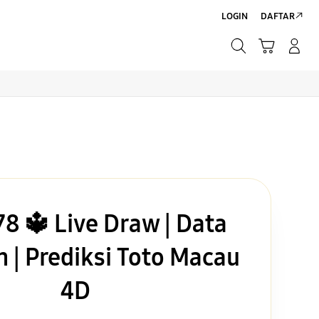
LOGIN
DAFTAR
Cari
Troli
Login/Sign-Up
Cari
8 🔱 Live Draw | Data
 | Prediksi Toto Macau
4D