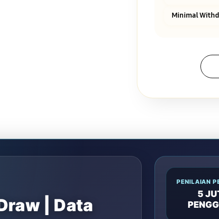
Minimal Withd
PENILAIAN 
5 JU
Draw | Data
PENG