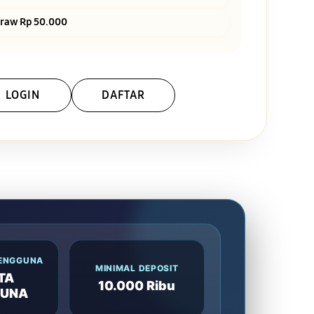
raw Rp 50.000
LOGIN
DAFTAR
PENGGUNA
MINIMAL DEPOSIT
TA
10.000 Ribu
GUNA