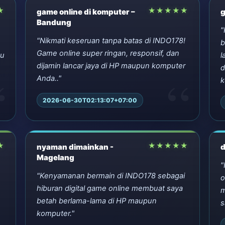
★
★★★★★
game online di komputer –
g
Bandung
o
"
"Nikmati keseruan tanpa batas di INDO178!
b
Game online super ringan, responsif, dan
au
l
dijamin lancar jaya di HP maupun komputer
d
Anda.."
k
2026-06-30T02:13:07+07:00
★
★★★★★
nyaman dimainkan -
d
Magelang
"
"Kenyamanan bermain di INDO178 sebagai
o
hiburan digital game online membuat saya
m
betah berlama-lama di HP maupun
s
n
komputer."