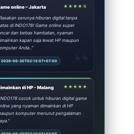
★★★★☆
ame online – Jakarta
Rasakan serunya hiburan digital tanpa
atas di INDO178! Game online super
ancar dan bebas hambatan, nyaman
imainkan kapan saja lewat HP maupun
omputer Anda.."
2026-06-30T02:13:07+07:00
★★★★★
imainkan di HP - Malang
INDO178 cocok untuk hiburan digital game
nline yang nyaman dimainkan di HP
aupun komputer menurut pengalaman
aya."
2026-06-30T02:13:07+07:00