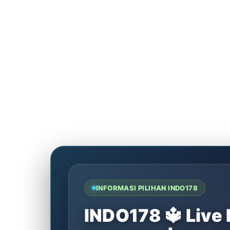
Layer Popup Close
INFORMASI PILIHAN INDO178
INDO178 🔱 Live 