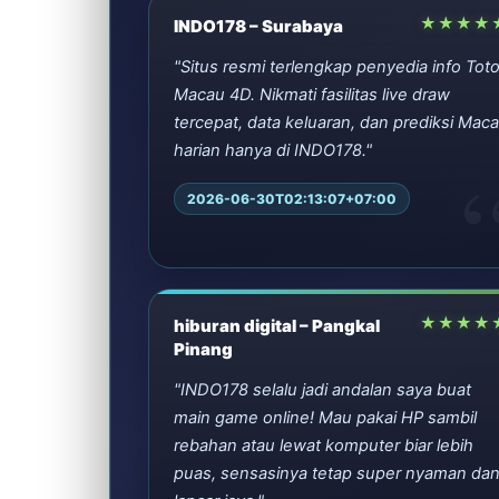
★★★★
INDO178 – Surabaya
"Situs resmi terlengkap penyedia info Tot
Macau 4D. Nikmati fasilitas live draw
tercepat, data keluaran, dan prediksi Mac
harian hanya di INDO178."
2026-06-30T02:13:07+07:00
★★★★
hiburan digital – Pangkal
Pinang
"INDO178 selalu jadi andalan saya buat
main game online! Mau pakai HP sambil
rebahan atau lewat komputer biar lebih
puas, sensasinya tetap super nyaman da